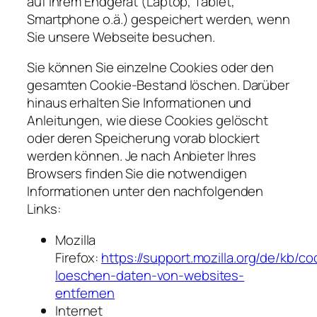
auf Ihrem Endgerät (Laptop, Tablet,
Smartphone o.ä.) gespeichert werden, wenn
Sie unsere Webseite besuchen.
Sie können Sie einzelne Cookies oder den
gesamten Cookie-Bestand löschen. Darüber
hinaus erhalten Sie Informationen und
Anleitungen, wie diese Cookies gelöscht
oder deren Speicherung vorab blockiert
werden können. Je nach Anbieter Ihres
Browsers finden Sie die notwendigen
Informationen unter den nachfolgenden
Links:
Mozilla
Firefox:
https://support.mozilla.org/de/kb/co
loeschen-daten-von-websites-
entfernen
Internet