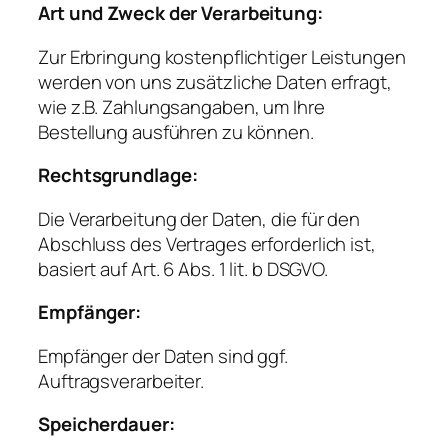
Art und Zweck der Verarbeitung:
Zur Erbringung kostenpflichtiger Leistungen
werden von uns zusätzliche Daten erfragt,
wie z.B. Zahlungsangaben, um Ihre
Bestellung ausführen zu können.
Rechtsgrundlage:
Die Verarbeitung der Daten, die für den
Abschluss des Vertrages erforderlich ist,
basiert auf Art. 6 Abs. 1 lit. b DSGVO.
Empfänger:
Empfänger der Daten sind ggf.
Auftragsverarbeiter.
Speicherdauer: