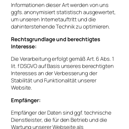
Informationen dieser Art werden von uns
ggfs. anonymisiert statistisch ausgewertet,
um unseren Internetauftritt und die
dahinterstehende Technik zu optimieren.
Rechtsgrundlage und berechtigtes
Interesse:
Die Verarbeitung erfolgt gemäß Art. 6 Abs. 1
lit. f DSGVO auf Basis unseres berechtigten
Interesses an der Verbesserung der
Stabilität und Funktionalität unserer
Website.
Empfänger:
Empfänger der Daten sind ggf. technische
Dienstleister, die für den Betrieb und die
Wartung unserer Webseite als