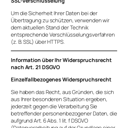
SSL-Verschlüsselung
Um die Sicherheit Ihrer Daten bei der
Übertragung zu schützen, verwenden wir
dem aktuellen Stand der Technik
entsprechende Verschlüsselungsverfahren
(z. B. SSL) über HTTPS.
Information über Ihr Widerspruchsrecht
nach Art. 21 DSGVO
Einzelfallbezogenes Widerspruchsrecht
Sie haben das Recht, aus Gründen, die sich
aus Ihrer besonderen Situation ergeben,
jederzeit gegen die Verarbeitung Sie
betreffender personenbezogener Daten, die
aufgrund Art. 6 Abs. 1 lit. f DSGVO
(Datenverarbeitung auf der Grundlage einer