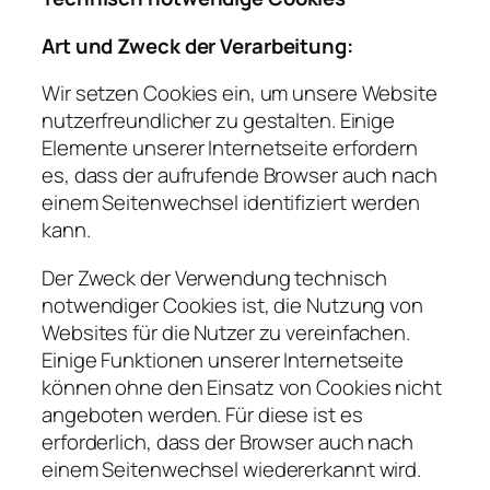
Art und Zweck der Verarbeitung:
Wir setzen Cookies ein, um unsere Website
nutzerfreundlicher zu gestalten. Einige
Elemente unserer Internetseite erfordern
es, dass der aufrufende Browser auch nach
einem Seitenwechsel identifiziert werden
kann.
Der Zweck der Verwendung technisch
notwendiger Cookies ist, die Nutzung von
Websites für die Nutzer zu vereinfachen.
Einige Funktionen unserer Internetseite
können ohne den Einsatz von Cookies nicht
angeboten werden. Für diese ist es
erforderlich, dass der Browser auch nach
einem Seitenwechsel wiedererkannt wird.