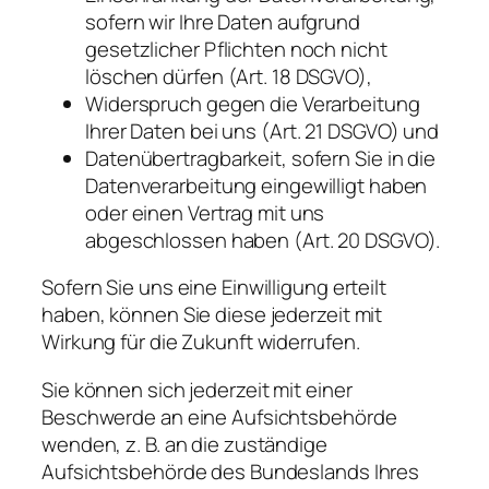
sofern wir Ihre Daten aufgrund
gesetzlicher Pflichten noch nicht
löschen dürfen (Art. 18 DSGVO),
Widerspruch gegen die Verarbeitung
Ihrer Daten bei uns (Art. 21 DSGVO) und
Datenübertragbarkeit, sofern Sie in die
Datenverarbeitung eingewilligt haben
oder einen Vertrag mit uns
abgeschlossen haben (Art. 20 DSGVO).
Sofern Sie uns eine Einwilligung erteilt
haben, können Sie diese jederzeit mit
Wirkung für die Zukunft widerrufen.
Sie können sich jederzeit mit einer
Beschwerde an eine Aufsichtsbehörde
wenden, z. B. an die zuständige
Aufsichtsbehörde des Bundeslands Ihres