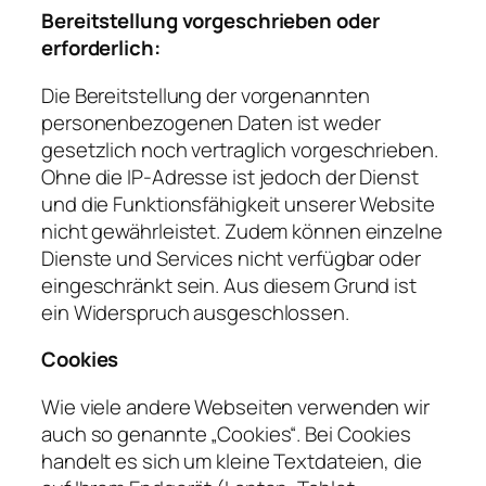
Bereitstellung vorgeschrieben oder
erforderlich:
Die Bereitstellung der vorgenannten
personenbezogenen Daten ist weder
gesetzlich noch vertraglich vorgeschrieben.
Ohne die IP-Adresse ist jedoch der Dienst
und die Funktionsfähigkeit unserer Website
nicht gewährleistet. Zudem können einzelne
Dienste und Services nicht verfügbar oder
eingeschränkt sein. Aus diesem Grund ist
ein Widerspruch ausgeschlossen.
Cookies
Wie viele andere Webseiten verwenden wir
auch so genannte „Cookies“. Bei Cookies
handelt es sich um kleine Textdateien, die