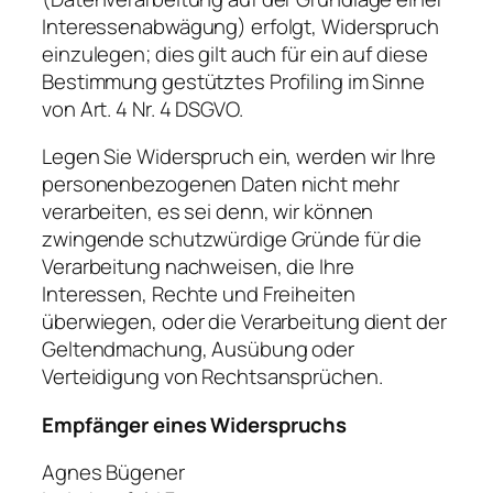
Interessenabwägung) erfolgt, Widerspruch
einzulegen; dies gilt auch für ein auf diese
Bestimmung gestütztes Profiling im Sinne
von Art. 4 Nr. 4 DSGVO.
Legen Sie Widerspruch ein, werden wir Ihre
personenbezogenen Daten nicht mehr
verarbeiten, es sei denn, wir können
zwingende schutzwürdige Gründe für die
Verarbeitung nachweisen, die Ihre
Interessen, Rechte und Freiheiten
überwiegen, oder die Verarbeitung dient der
Geltendmachung, Ausübung oder
Verteidigung von Rechtsansprüchen.
Empfänger eines Widerspruchs
Agnes Bügener