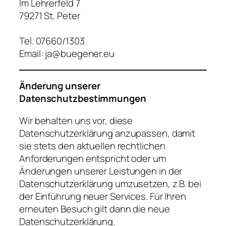
Im Lehrerfeld 7
79271 St. Peter
Tel. 07660/1303
Email: ja@buegener.eu
Änderung unserer
Datenschutzbestimmungen
Wir behalten uns vor, diese
Datenschutzerklärung anzupassen, damit
sie stets den aktuellen rechtlichen
Anforderungen entspricht oder um
Änderungen unserer Leistungen in der
Datenschutzerklärung umzusetzen, z.B. bei
der Einführung neuer Services. Für Ihren
erneuten Besuch gilt dann die neue
Datenschutzerklärung.