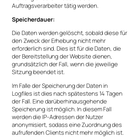
Auftragsverarbeiter tätig werden.
Speicherdauer:
Die Daten werden gelöscht, sobald diese für
den Zweck der Erhebung nicht mehr
erforderlich sind. Dies ist für die Daten, die
der Bereitstellung der Website dienen,
grundsätzlich der Fall, wenn die jeweilige
Sitzung beendet ist.
Im Falle der Speicherung der Daten in
Logfiles ist dies nach spätestens 14 Tagen
der Fall. Eine darüberhinausgehende
Speicherung ist möglich. In diesem Fall
werden die IP-Adressen der Nutzer
anonymisiert, sodass eine Zuordnung des
aufrufenden Clients nicht mehr möglich ist.