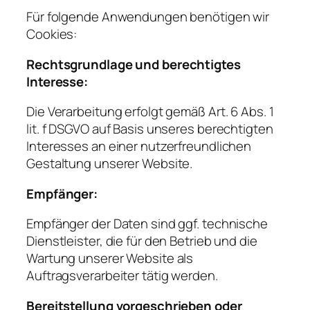
Für folgende Anwendungen benötigen wir
Cookies:
Rechtsgrundlage und berechtigtes
Interesse:
Die Verarbeitung erfolgt gemäß Art. 6 Abs. 1
lit. f DSGVO auf Basis unseres berechtigten
Interesses an einer nutzerfreundlichen
Gestaltung unserer Website.
Empfänger:
Empfänger der Daten sind ggf. technische
Dienstleister, die für den Betrieb und die
Wartung unserer Website als
Auftragsverarbeiter tätig werden.
Bereitstellung vorgeschrieben oder