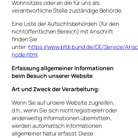
Wohnsitzes oder an die für uns als
verantwortliche Stelle zuständige Behörde.
Eine Liste der Aufsichtsbehörden (für den
nichtöffentlichen Bereich) mit Anschrift
finden Sie
unter:
https://www.bfdi.bund.de/DE/Service/Ans
node.html
.
Erfassung allgemeiner Informationen
beim Besuch unserer Website
Art und Zweck der Verarbeitung:
Wenn Sie auf unsere Website zugreifen,
d.h., wenn Sie sich nicht registrieren oder
anderweitig Informationen übermitteln,
werden automatisch Informationen
allgemeiner Natur erfasst. Diese