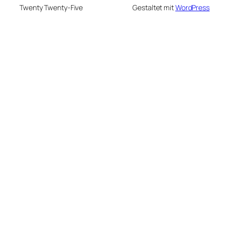
Twenty Twenty-Five
Gestaltet mit
WordPress