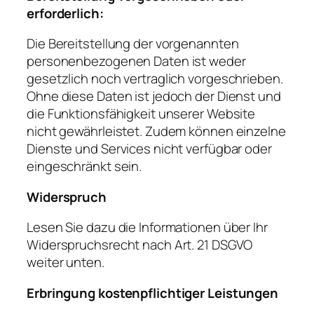
erforderlich:
Die Bereitstellung der vorgenannten
personenbezogenen Daten ist weder
gesetzlich noch vertraglich vorgeschrieben.
Ohne diese Daten ist jedoch der Dienst und
die Funktionsfähigkeit unserer Website
nicht gewährleistet. Zudem können einzelne
Dienste und Services nicht verfügbar oder
eingeschränkt sein.
Widerspruch
Lesen Sie dazu die Informationen über Ihr
Widerspruchsrecht nach Art. 21 DSGVO
weiter unten.
Erbringung kostenpflichtiger Leistungen