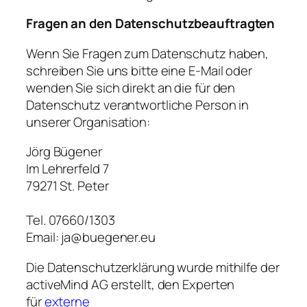
Fragen an den Datenschutzbeauftragten
Wenn Sie Fragen zum Datenschutz haben,
schreiben Sie uns bitte eine E-Mail oder
wenden Sie sich direkt an die für den
Datenschutz verantwortliche Person in
unserer Organisation:
Jörg Bügener
Im Lehrerfeld 7
79271 St. Peter
Tel. 07660/1303
Email: ja@buegener.eu
Die Datenschutzerklärung wurde mithilfe der
activeMind AG erstellt, den Experten
für
externe