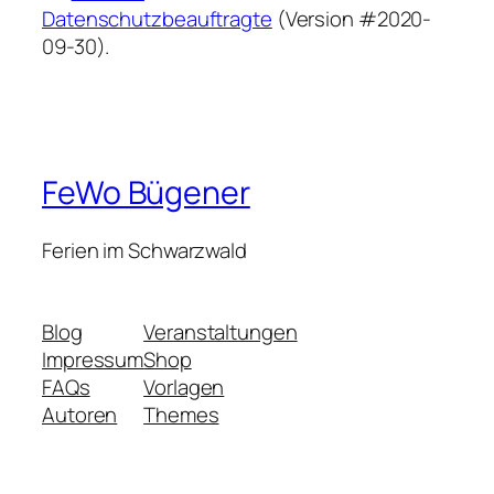
Datenschutzbeauftragte
(Version #2020-
09-30).
FeWo Bügener
Ferien im Schwarzwald
Blog
Veranstaltungen
Impressum
Shop
FAQs
Vorlagen
Autoren
Themes