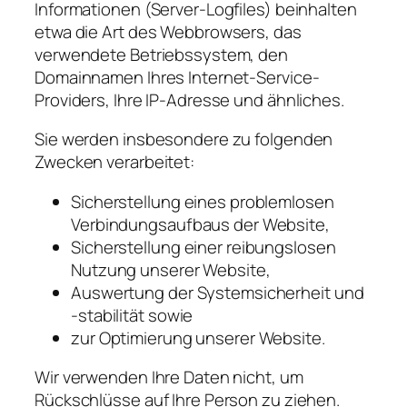
Informationen (Server-Logfiles) beinhalten
etwa die Art des Webbrowsers, das
verwendete Betriebssystem, den
Domainnamen Ihres Internet-Service-
Providers, Ihre IP-Adresse und ähnliches.
Sie werden insbesondere zu folgenden
Zwecken verarbeitet:
Sicherstellung eines problemlosen
Verbindungsaufbaus der Website,
Sicherstellung einer reibungslosen
Nutzung unserer Website,
Auswertung der Systemsicherheit und
-stabilität sowie
zur Optimierung unserer Website.
Wir verwenden Ihre Daten nicht, um
Rückschlüsse auf Ihre Person zu ziehen.