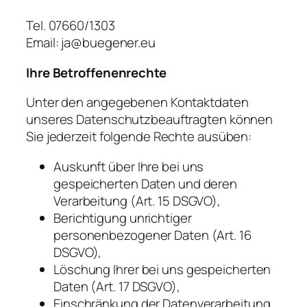
Tel. 07660/1303
Email: ja@buegener.eu
Ihre Betroffenenrechte
Unter den angegebenen Kontaktdaten
unseres Datenschutzbeauftragten können
Sie jederzeit folgende Rechte ausüben:
Auskunft über Ihre bei uns
gespeicherten Daten und deren
Verarbeitung (Art. 15 DSGVO),
Berichtigung unrichtiger
personenbezogener Daten (Art. 16
DSGVO),
Löschung Ihrer bei uns gespeicherten
Daten (Art. 17 DSGVO),
Einschränkung der Datenverarbeitung,