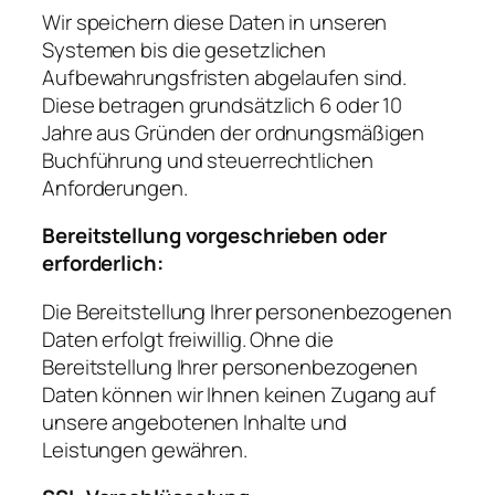
Wir speichern diese Daten in unseren
Systemen bis die gesetzlichen
Aufbewahrungsfristen abgelaufen sind.
Diese betragen grundsätzlich 6 oder 10
Jahre aus Gründen der ordnungsmäßigen
Buchführung und steuerrechtlichen
Anforderungen.
Bereitstellung vorgeschrieben oder
erforderlich:
Die Bereitstellung Ihrer personenbezogenen
Daten erfolgt freiwillig. Ohne die
Bereitstellung Ihrer personenbezogenen
Daten können wir Ihnen keinen Zugang auf
unsere angebotenen Inhalte und
Leistungen gewähren.